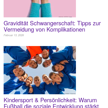
Gravidität Schwangerschaft: Tipps zur
Vermeidung von Komplikationen
Februar 13, 2026
Kindersport & Persönlichkeit: Warum
Fußball die soziale Entwicklung stärkt