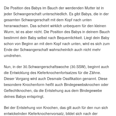
Die Position des Babys im Bauch der werdenden Mutter ist in
jeder Schwangerschaft unterschiedlich. Es gibt Babys, die in der
gesamten Schwangerschaft mit dem Kopf nach unten
heranwachsen. Das scheint wirklich unbequem für den kleinen
Wurm, ist es aber nicht. Die Position des Babys in deinem Bauch
bestimmt dein Baby selbst nach Bequemlichkeit. Liegt dein Baby
schon von Beginn an mit dem Kopf nach unten, wird es sich zum
Ende der Schwangerschaft wahrscheinlich auch nicht mehr
umdrehen.
Nun, in der 30.Schwangerschaftswoche (30.SSW), beginnt auch
die Entwicklung des Kieferknochenfortsatzes für die Zähne.
Dieser Vorgang wird auch Desmale Ossifikation genannt. Diese
besondere Knochenform heißt auch Bindegewebsknochen oder
Geflechtknochen, da die Entstehung aus dem Bindegewebe
deines Babys entspringt.
Bei der Entstehung von Knochen, das gilt auch für den nun sich
entwickelnden Kieferknochenvorsatz, bildet sich nach der