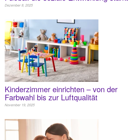
Dezember 8, 2025
Kinderzimmer einrichten – von der
Farbwahl bis zur Luftqualität
November 19, 2025