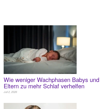
Wie weniger Wachphasen Babys und
Eltern zu mehr Schlaf verhelfen
Juli 2, 2026