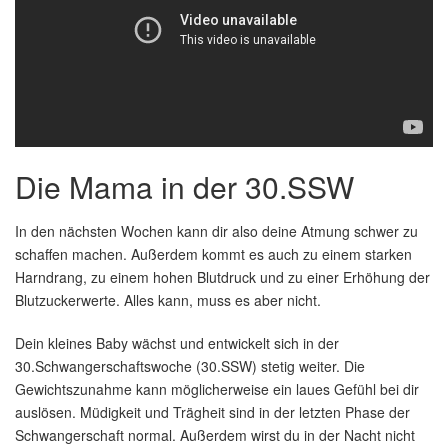
Die Mama in der 30.SSW
In den nächsten Wochen kann dir also deine Atmung schwer zu
schaffen machen. Außerdem kommt es auch zu einem starken
Harndrang, zu einem hohen Blutdruck und zu einer Erhöhung der
Blutzuckerwerte. Alles kann, muss es aber nicht.
Dein kleines Baby wächst und entwickelt sich in der
30.Schwangerschaftswoche (30.SSW) stetig weiter. Die
Gewichtszunahme kann möglicherweise ein laues Gefühl bei dir
auslösen. Müdigkeit und Trägheit sind in der letzten Phase der
Schwangerschaft normal. Außerdem wirst du in der Nacht nicht