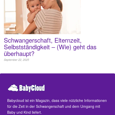
Schwangerschaft, Elternzeit,
Selbstständigkeit – (Wie) geht das
überhaupt?
September 22, 2025
Babycloud ist ein Magazin, dass viele nützliche Informationen
für die Zeit in der Schwangerschaft und dem Umgang mit
Baby und Kind liefert.