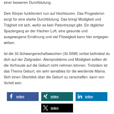
einer besseren Durchblutung.
Dein Körper funktioniert nun auf Hochtouren. Das Progesteron
sorgt für eine starke Durchblutung. Das bringt Müdigkeit und
Trägheit mit sich, wofür es kein Patentrezept gibt. Ein täglicher
Spaziergang an der frischen Luft, eine gesunde und
ausgewogene Ernährung und viel Flüssigkeit kann hier entgegen
wirken.
Ist die 30.Schwangerschaftswochen (30.SSW) vorbei befindest du
dich auf der Zielgraden. Atemprobleme und Müdigkeit sollten dir
die Vorfreude auf die Geburt nicht nehmen können. Trotzdem ist
das Thema Geburt, ein sehr sensibles für die werdende Mama.
Sich einen Überblick über die Geburt zu verschaffen, kann von
Vorteil sein.
teilen
teilen
teilen
teilen