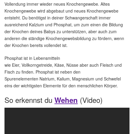
Vollendung immer wieder neues Knochengewebe. Altes
Knochengewebe wird abgebaut und neues Knochengewebe
entsteht. Du benötigst in deiner Schwangerschaft immer
ausreichend Kalzium und Phosphat, um zum einen die Bildung
der Knochen deines Babys zu unterstützen, aber auch zum
anderen die ständige Knochengewebsbildung zu fördern, wenn
der Knochen bereits vollendet ist.
Phosphat ist in Lebensmitteln
wie Eier, Vollkorngetreide, Käse, Nüsse aber auch Fleisch und
Fisch zu finden. Phosphat ist neben den
Spurenelementen Natrium, Kalium, Magnesium und Schwefel
eins der wichtigsten Elemente für den menschlichen Körper.
So erkennst du
(Video)
Wehen