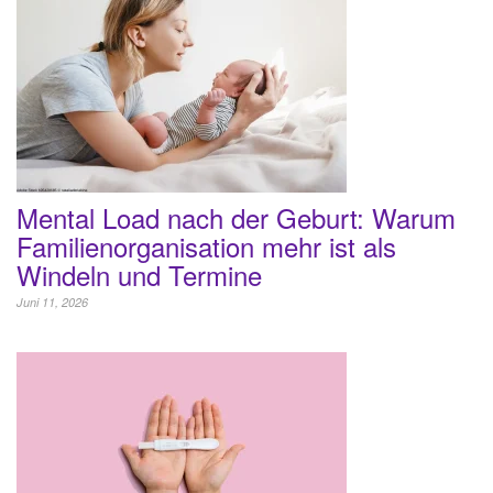
Mental Load nach der Geburt: Warum
Familienorganisation mehr ist als
Windeln und Termine
Juni 11, 2026