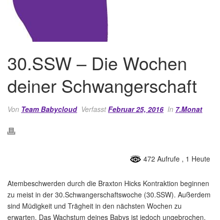
30.SSW – Die Wochen
deiner Schwangerschaft
Von
Team Babycloud
Verfasst
Februar 25, 2016
In
7.Monat
472 Aufrufe
, 1 Heute
Atembeschwerden durch die Braxton Hicks Kontraktion beginnen
zu meist in der 30.Schwangerschaftswoche (30.SSW). Außerdem
sind Müdigkeit und Trägheit in den nächsten Wochen zu
erwarten. Das Wachstum deines Babys ist jedoch ungebrochen.