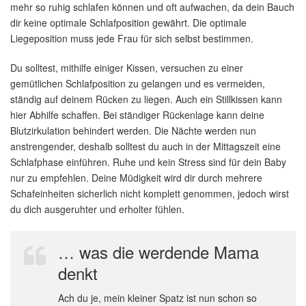
mehr so ruhig schlafen können und oft aufwachen, da dein Bauch
dir keine optimale Schlafposition gewährt. Die optimale
Liegeposition muss jede Frau für sich selbst bestimmen.
Du solltest, mithilfe einiger Kissen, versuchen zu einer
gemütlichen Schlafposition zu gelangen und es vermeiden,
ständig auf deinem Rücken zu liegen. Auch ein Stillkissen kann
hier Abhilfe schaffen. Bei ständiger Rückenlage kann deine
Blutzirkulation behindert werden. Die Nächte werden nun
anstrengender, deshalb solltest du auch in der Mittagszeit eine
Schlafphase einführen. Ruhe und kein Stress sind für dein Baby
nur zu empfehlen. Deine Müdigkeit wird dir durch mehrere
Schafeinheiten sicherlich nicht komplett genommen, jedoch wirst
du dich ausgeruhter und erholter fühlen.
… was die werdende Mama
denkt
Ach du je, mein kleiner Spatz ist nun schon so