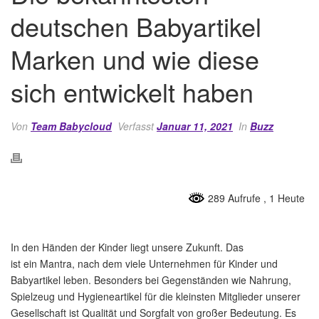
deutschen Babyartikel
Marken und wie diese
sich entwickelt haben
Von
Team Babycloud
Verfasst
Januar 11, 2021
In
Buzz
289 Aufrufe
, 1 Heute
In den Händen der Kinder liegt unsere Zukunft. Das
ist ein Mantra, nach dem viele Unternehmen für Kinder und
Babyartikel leben. Besonders bei Gegenständen wie Nahrung,
Spielzeug und Hygieneartikel für die kleinsten Mitglieder unserer
Gesellschaft ist Qualität und Sorgfalt von großer Bedeutung. Es