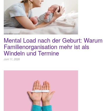
Mental Load nach der Geburt: Warum
Familienorganisation mehr ist als
Windeln und Termine
Juni 11, 2026