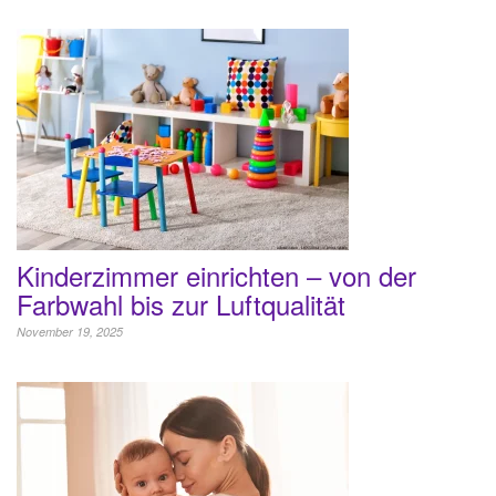
Kinderzimmer einrichten – von der
Farbwahl bis zur Luftqualität
November 19, 2025