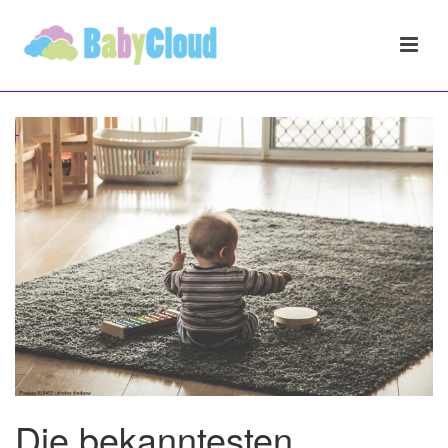
Die bekanntesten