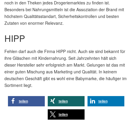
noch in den Theken jedes Drogeriemarktes zu finden ist.
Besonders bei Nahrungsmitteln ist die Assoziation der Brand mit
höchstem Qualitätsstandart, Sicherheitskontrollen und besten
Zutaten von enormer Relevanz.
HIPP
Fehlen darf auch die Firma HIPP nicht. Auch sie sind bekannt für
ihre Gläschen mit Kindernahrung. Seit Jahrzehnten hält sich
dieser Hersteller sehr erfolgreich am Markt. Gelungen ist das mit
einer guten Mischung aus Marketing und Qualität. In keinem
deutschen Geschäft gibt es wohl eine Babymarke, die häufiger im
Sortiment liegt.
teilen
teilen
teilen
teilen