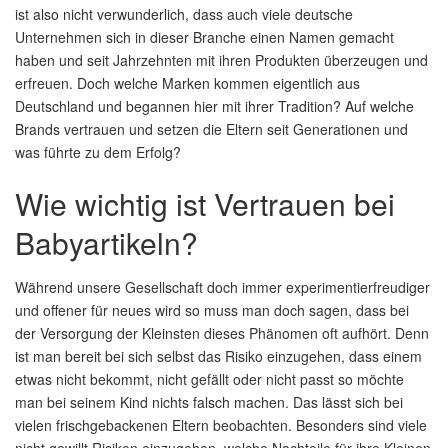
ist also nicht verwunderlich, dass auch viele deutsche
Unternehmen sich in dieser Branche einen Namen gemacht
haben und seit Jahrzehnten mit ihren Produkten überzeugen und
erfreuen. Doch welche Marken kommen eigentlich aus
Deutschland und begannen hier mit ihrer Tradition? Auf welche
Brands vertrauen und setzen die Eltern seit Generationen und
was führte zu dem Erfolg?
Wie wichtig ist Vertrauen bei
Babyartikeln?
Während unsere Gesellschaft doch immer experimentierfreudiger
und offener für neues wird so muss man doch sagen, dass bei
der Versorgung der Kleinsten dieses Phänomen oft aufhört. Denn
ist man bereit bei sich selbst das Risiko einzugehen, dass einem
etwas nicht bekommt, nicht gefällt oder nicht passt so möchte
man bei seinem Kind nichts falsch machen. Das lässt sich bei
vielen frischgebackenen Eltern beobachten. Besonders sind viele