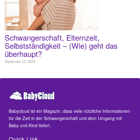
Schwangerschaft, Elternzeit,
Selbstständigkeit – (Wie) geht das
überhaupt?
September 22, 2025
Babycloud ist ein Magazin, dass viele nützliche Informationen
für die Zeit in der Schwangerschaft und dem Umgang mit
Baby und Kind liefert.
Quick Link