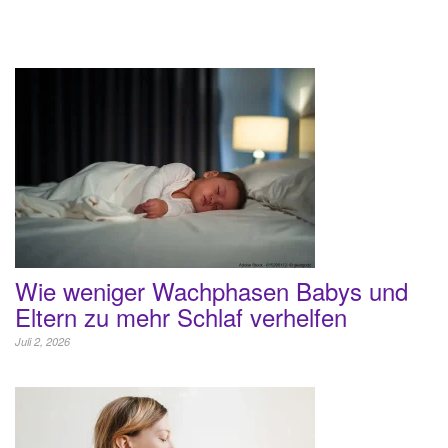
Wie weniger Wachphasen Babys und
Eltern zu mehr Schlaf verhelfen
Juli 2, 2026