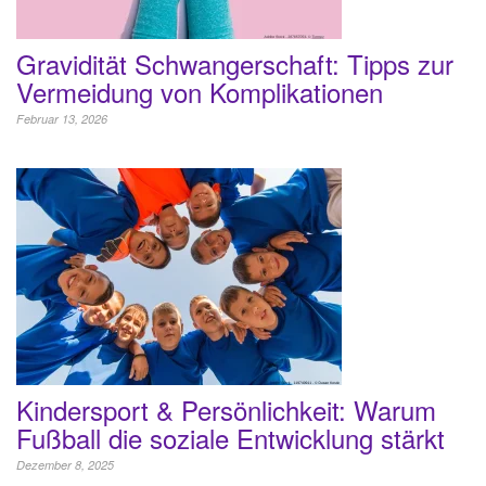
Gravidität Schwangerschaft: Tipps zur
Vermeidung von Komplikationen
Februar 13, 2026
Kindersport & Persönlichkeit: Warum
Fußball die soziale Entwicklung stärkt
Dezember 8, 2025