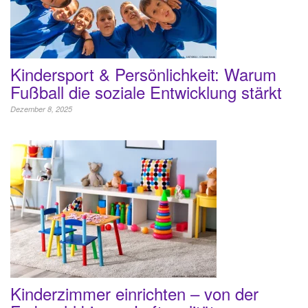
Kindersport & Persönlichkeit: Warum
Fußball die soziale Entwicklung stärkt
Dezember 8, 2025
Kinderzimmer einrichten – von der