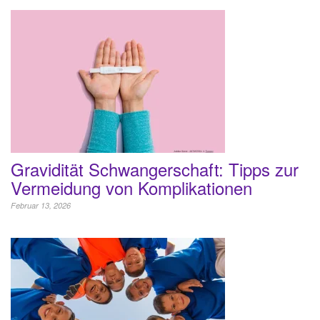
Gravidität Schwangerschaft: Tipps zur
Vermeidung von Komplikationen
Februar 13, 2026