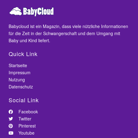
Babycloud ist ein Magazin, dass viele nützliche Informationen
für die Zeit in der Schwangerschaft und dem Umgang mit
Baby und Kind liefert.
Quick Link
Startseite
Impressum
Nutzung
Datenschutz
Social Link
Facebook
Twitter
Pinterest
Youtube