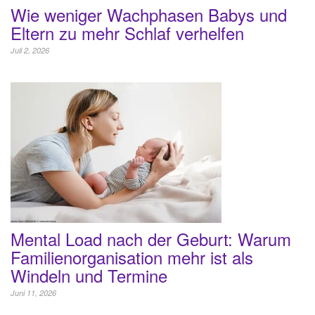
Wie weniger Wachphasen Babys und
Eltern zu mehr Schlaf verhelfen
Juli 2, 2026
Mental Load nach der Geburt: Warum
Familienorganisation mehr ist als
Windeln und Termine
Juni 11, 2026