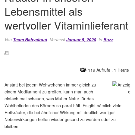
Lebensmittel als
wertvoller Vitaminlieferant
Von
Team Babycloud
Verfasst
Januar 5, 2020
In
Buzz
119 Aufrufe
, 1 Heute
Anstatt bei jedem Wehwehchen immer gleich zu
einem Medikament zu greifen, kann man auch
einfach mal schauen, was Mutter Natur für das
Wohlbefinden des Körpers so parat hält. Es gibt nämlich viele
Heilkräuter, die bei ähnlicher Wirkung mit deutlich weniger
Nebenwirkungen helfen wieder gesund zu werden oder zu
bleiben.