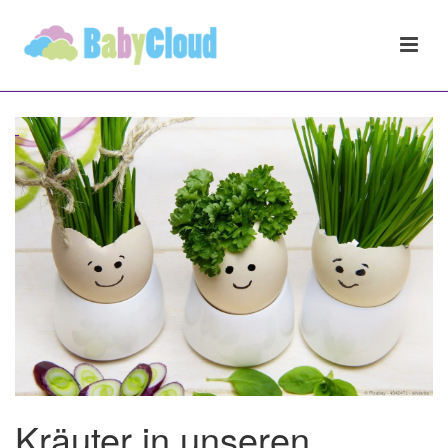
Kräuter in unseren