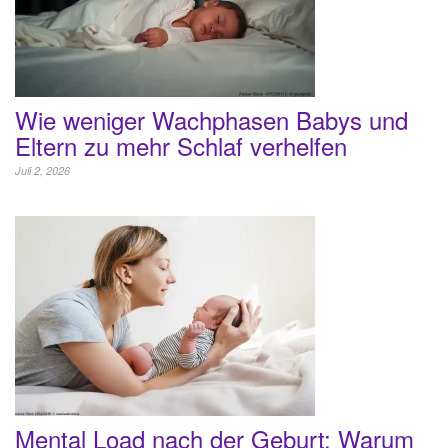
Wie weniger Wachphasen Babys und
Eltern zu mehr Schlaf verhelfen
Juli 2, 2026
Mental Load nach der Geburt: Warum