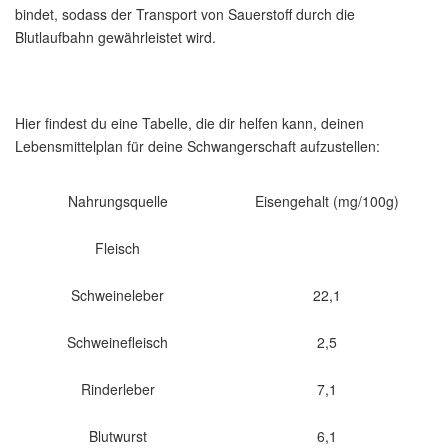
bindet, sodass der Transport von Sauerstoff durch die
Blutlaufbahn gewährleistet wird.
Hier findest du eine Tabelle, die dir helfen kann, deinen
Lebensmittelplan für deine Schwangerschaft aufzustellen:
Nahrungsquelle
Eisengehalt (mg/100g)
Fleisch
Schweineleber
22,1
Schweinefleisch
2,5
Rinderleber
7,1
Blutwurst
6,1