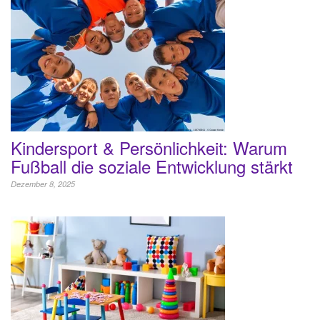
Kindersport & Persönlichkeit: Warum
Fußball die soziale Entwicklung stärkt
Dezember 8, 2025