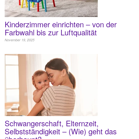
Kinderzimmer einrichten – von der
Farbwahl bis zur Luftqualität
November 19, 2025
Schwangerschaft, Elternzeit,
Selbstständigkeit – (Wie) geht das