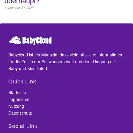
überhaupt?
September 22, 2025
Babycloud ist ein Magazin, dass viele nützliche Informationen
für die Zeit in der Schwangerschaft und dem Umgang mit
Baby und Kind liefert.
Quick Link
Startseite
Impressum
Nutzung
Datenschutz
Social Link