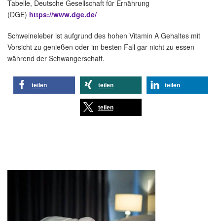
Tabelle, Deutsche Gesellschaft für Ernährung
(DGE)
https://www.dge.de/
Schweineleber ist aufgrund des hohen Vitamin A Gehaltes mit
Vorsicht zu genießen oder im besten Fall gar nicht zu essen
während der Schwangerschaft.
teilen
teilen
teilen
teilen