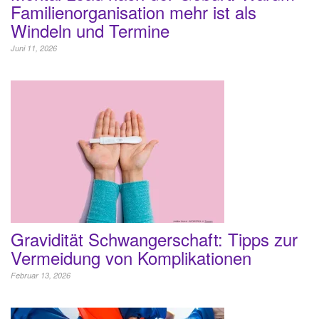
Familienorganisation mehr ist als
Windeln und Termine
Juni 11, 2026
Gravidität Schwangerschaft: Tipps zur
Vermeidung von Komplikationen
Februar 13, 2026