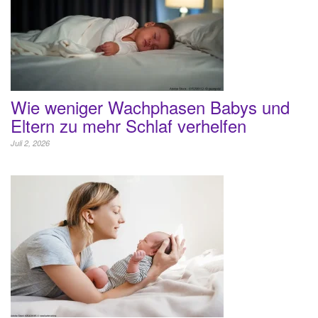
Wie weniger Wachphasen Babys und
Eltern zu mehr Schlaf verhelfen
Juli 2, 2026