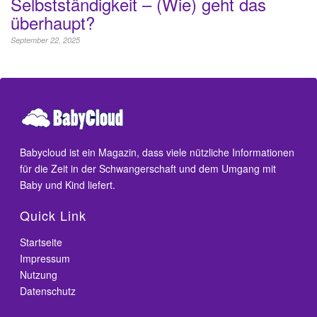
Selbstständigkeit – (Wie) geht das
überhaupt?
September 22, 2025
Babycloud ist ein Magazin, dass viele nützliche Informationen
für die Zeit in der Schwangerschaft und dem Umgang mit
Baby und Kind liefert.
Quick Link
Startseite
Impressum
Nutzung
Datenschutz