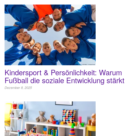
Kindersport & Persönlichkeit: Warum
Fußball die soziale Entwicklung stärkt
Dezember 8, 2025