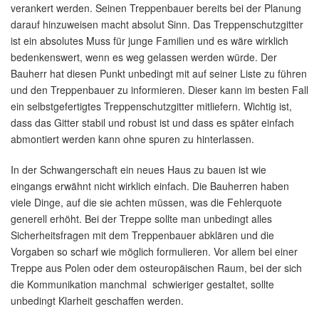
verankert werden. Seinen Treppenbauer bereits bei der Planung
darauf hinzuweisen macht absolut Sinn. Das Treppenschutzgitter
ist ein absolutes Muss für junge Familien und es wäre wirklich
bedenkenswert, wenn es weg gelassen werden würde. Der
Bauherr hat diesen Punkt unbedingt mit auf seiner Liste zu führen
und den Treppenbauer zu informieren. Dieser kann im besten Fall
ein selbstgefertigtes Treppenschutzgitter mitliefern. Wichtig ist,
dass das Gitter stabil und robust ist und dass es später einfach
abmontiert werden kann ohne spuren zu hinterlassen.
In der Schwangerschaft ein neues Haus zu bauen ist wie
eingangs erwähnt nicht wirklich einfach. Die Bauherren haben
viele Dinge, auf die sie achten müssen, was die Fehlerquote
generell erhöht. Bei der Treppe sollte man unbedingt alles
Sicherheitsfragen mit dem Treppenbauer abklären und die
Vorgaben so scharf wie möglich formulieren. Vor allem bei einer
Treppe aus Polen oder dem osteuropäischen Raum, bei der sich
die Kommunikation manchmal schwieriger gestaltet, sollte
unbedingt Klarheit geschaffen werden.