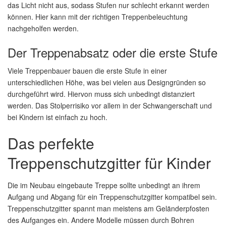
das Licht nicht aus, sodass Stufen nur schlecht erkannt werden
können. Hier kann mit der richtigen Treppenbeleuchtung
nachgeholfen werden.
Der Treppenabsatz oder die erste Stufe
Viele Treppenbauer bauen die erste Stufe in einer
unterschiedlichen Höhe, was bei vielen aus Designgründen so
durchgeführt wird. Hiervon muss sich unbedingt distanziert
werden. Das Stolperrisiko vor allem in der Schwangerschaft und
bei Kindern ist einfach zu hoch.
Das perfekte
Treppenschutzgitter für Kinder
Die im Neubau eingebaute Treppe sollte unbedingt an ihrem
Aufgang und Abgang für ein Treppenschutzgitter kompatibel sein.
Treppenschutzgitter spannt man meistens am Geländerpfosten
des Aufganges ein. Andere Modelle müssen durch Bohren