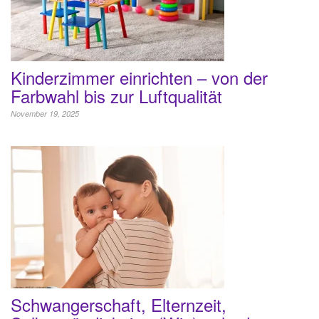
Kinderzimmer einrichten – von der
Farbwahl bis zur Luftqualität
November 19, 2025
Schwangerschaft, Elternzeit,