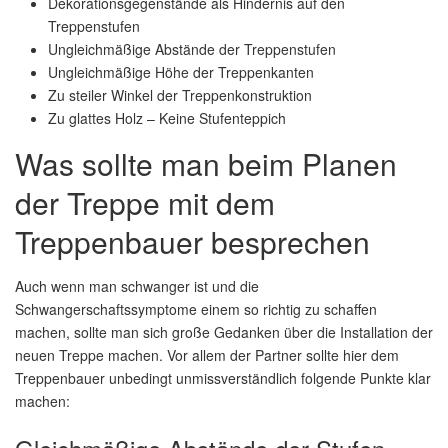
Dekorationsgegenstände als Hindernis auf den
Treppenstufen
Ungleichmäßige Abstände der Treppenstufen
Ungleichmäßige Höhe der Treppenkanten
Zu steiler Winkel der Treppenkonstruktion
Zu glattes Holz – Keine Stufenteppich
Was sollte man beim Planen
der Treppe mit dem
Treppenbauer besprechen
Auch wenn man schwanger ist und die
Schwangerschaftssymptome einem so richtig zu schaffen
machen, sollte man sich große Gedanken über die Installation der
neuen Treppe machen. Vor allem der Partner sollte hier dem
Treppenbauer unbedingt unmissverständlich folgende Punkte klar
machen: