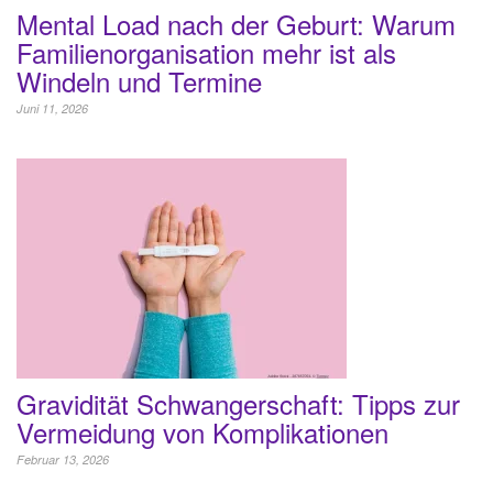
Mental Load nach der Geburt: Warum
Familienorganisation mehr ist als
Windeln und Termine
Juni 11, 2026
Gravidität Schwangerschaft: Tipps zur
Vermeidung von Komplikationen
Februar 13, 2026