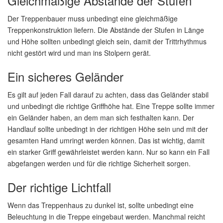
Gleichmäßige Abstände der Stufen
Der Treppenbauer muss unbedingt eine gleichmäßige
Treppenkonstruktion liefern. Die Abstände der Stufen in Länge
und Höhe sollten unbedingt gleich sein, damit der Trittrhythmus
nicht gestört wird und man ins Stolpern gerät.
Ein sicheres Geländer
Es gilt auf jeden Fall darauf zu achten, dass das Geländer stabil
und unbedingt die richtige Griffhöhe hat. Eine Treppe sollte immer
ein Geländer haben, an dem man sich festhalten kann. Der
Handlauf sollte unbedingt in der richtigen Höhe sein und mit der
gesamten Hand umringt werden können. Das ist wichtig, damit
ein starker Griff gewährleistet werden kann. Nur so kann ein Fall
abgefangen werden und für die richtige Sicherheit sorgen.
Der richtige Lichtfall
Wenn das Treppenhaus zu dunkel ist, sollte unbedingt eine
Beleuchtung in die Treppe eingebaut werden. Manchmal reicht