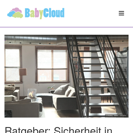
Ratgeber: Sicherheit in