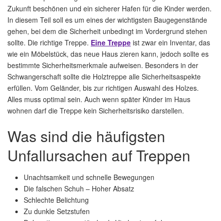
Zukunft beschönen und ein sicherer Hafen für die Kinder werden.
In diesem Teil soll es um eines der wichtigsten Baugegenstände
gehen, bei dem die Sicherheit unbedingt im Vordergrund stehen
sollte. Die richtige Treppe.
Eine Treppe
ist zwar ein Inventar, das
wie ein Möbelstück, das neue Haus zieren kann, jedoch sollte es
bestimmte Sicherheitsmerkmale aufweisen. Besonders in der
Schwangerschaft sollte die Holztreppe alle Sicherheitsaspekte
erfüllen. Vom Geländer, bis zur richtigen Auswahl des Holzes.
Alles muss optimal sein. Auch wenn später Kinder im Haus
wohnen darf die Treppe kein Sicherheitsrisiko darstellen.
Was sind die häufigsten
Unfallursachen auf Treppen
Unachtsamkeit und schnelle Bewegungen
Die falschen Schuh – Hoher Absatz
Schlechte Belichtung
Zu dunkle Setzstufen