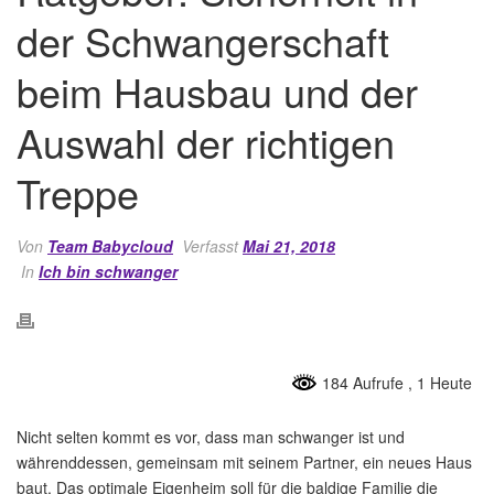
der Schwangerschaft
beim Hausbau und der
Auswahl der richtigen
Treppe
Von
Team Babycloud
Verfasst
Mai 21, 2018
In
Ich bin schwanger
184 Aufrufe
, 1 Heute
Nicht selten kommt es vor, dass man schwanger ist und
währenddessen, gemeinsam mit seinem Partner, ein neues Haus
baut. Das optimale Eigenheim soll für die baldige Familie die