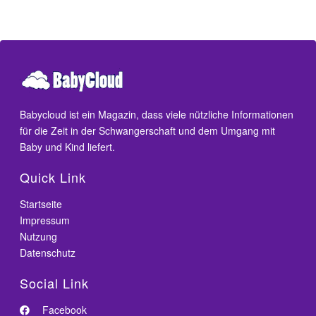
Babycloud ist ein Magazin, dass viele nützliche Informationen
für die Zeit in der Schwangerschaft und dem Umgang mit
Baby und Kind liefert.
Quick Link
Startseite
Impressum
Nutzung
Datenschutz
Social Link
Facebook