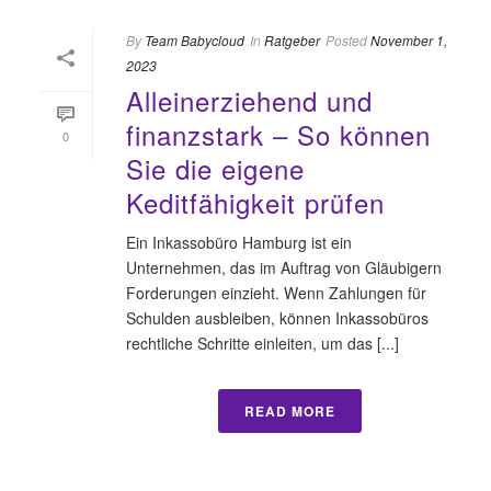
By
Team Babycloud
In
Ratgeber
Posted
November 1,
2023
Alleinerziehend und
finanzstark – So können
0
Sie die eigene
Keditfähigkeit prüfen
Ein Inkassobüro Hamburg ist ein
Unternehmen, das im Auftrag von Gläubigern
Forderungen einzieht. Wenn Zahlungen für
Schulden ausbleiben, können Inkassobüros
rechtliche Schritte einleiten, um das [...]
READ MORE