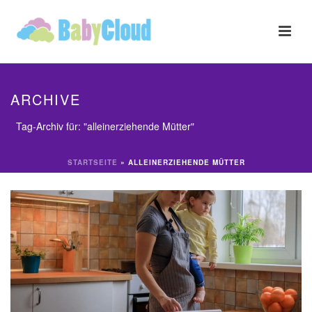
ARCHIVE
Tag-Archiv für: "alleinerziehende Mütter"
STARTSEITE
»
ALLEINERZIEHENDE MÜTTER