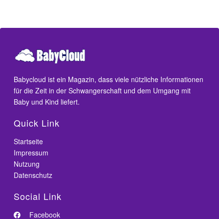
Babycloud ist ein Magazin, dass viele nützliche Informationen
für die Zeit in der Schwangerschaft und dem Umgang mit
Baby und Kind liefert.
Quick Link
Startseite
Impressum
Nutzung
Datenschutz
Social Link
Facebook