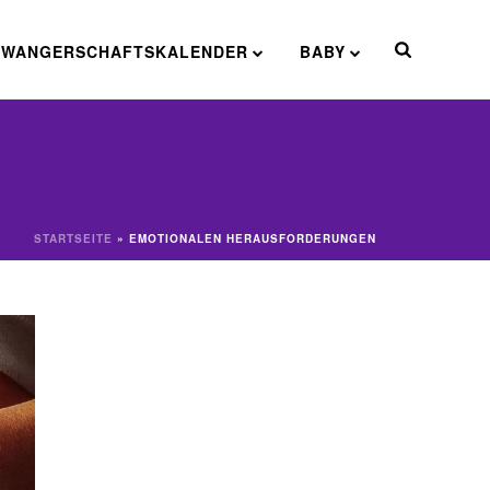
HWANGERSCHAFTSKALENDER
BABY
STARTSEITE
»
EMOTIONALEN HERAUSFORDERUNGEN