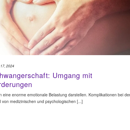
i 17, 2024
chwangerschaft: Umgang mit
rderungen
eine enorme emotionale Belastung darstellen. Komplikationen bei de
 von medizinischen und psychologischen [...]