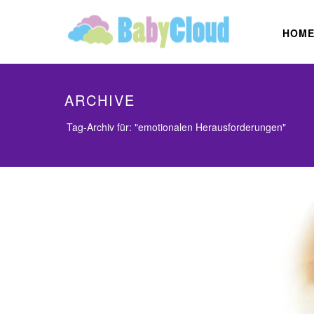
HOM
ARCHIVE
Tag-Archiv für: "emotionalen Herausforderungen"