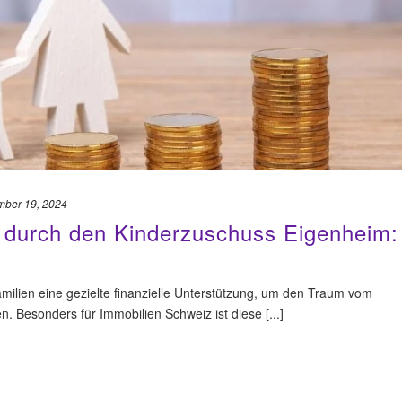
ber 19, 2024
g durch den Kinderzuschuss Eigenheim:
milien eine gezielte finanzielle Unterstützung, um den Traum vom
n. Besonders für Immobilien Schweiz ist diese [...]