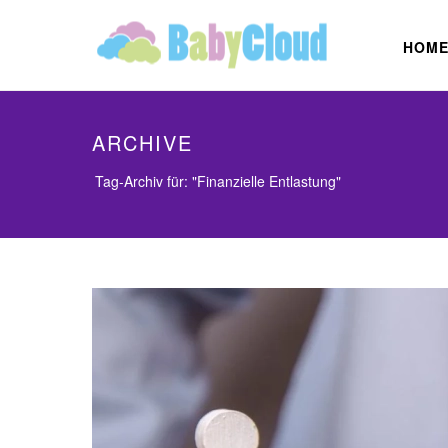
HOM
ARCHIVE
Tag-Archiv für: "Finanzielle Entlastung"