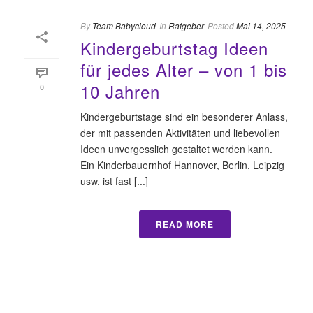
By
Team Babycloud
In
Ratgeber
Posted
Mai 14, 2025
Kindergeburtstag Ideen
für jedes Alter – von 1 bis
10 Jahren
0
Kindergeburtstage sind ein besonderer Anlass,
der mit passenden Aktivitäten und liebevollen
Ideen unvergesslich gestaltet werden kann.
Ein Kinderbauernhof Hannover, Berlin, Leipzig
usw. ist fast [...]
READ MORE