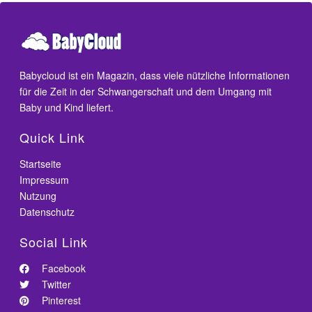
Babycloud ist ein Magazin, dass viele nützliche Informationen
für die Zeit in der Schwangerschaft und dem Umgang mit
Baby und Kind liefert.
Quick Link
Startseite
Impressum
Nutzung
Datenschutz
Social Link
Facebook
Twitter
Pinterest