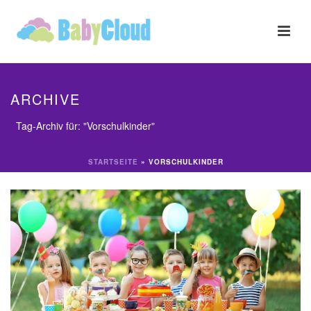
ARCHIVE
Tag-Archiv für: "Vorschulkinder"
STARTSEITE
»
VORSCHULKINDER