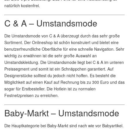
natürlich kostenfrei.
C & A – Umstandsmode
Die Umstandsmode von C & A überzeugt durch das sehr große
Sortiment. Der Onlineshop ist schön konstruiert und bietet eine
benutzerfreundliche Oberfläche für eine schnelle Navigation. Sehr
wichtig zu erwähnen ist die sehr große Auswahl an
Umstandskleidung. Die Umstandsmode liegt bei C & A im unteren
Preissegment und somit ist ein Schnäppchen garantiert. Auf
Designerstücke solltest du jedoch nicht hoffen. Es besteht die
Möglichkeit auf einen Kauf auf Rechnung bis zu 300 Euro und das
sogar für Erstbesteller. Die Hotlein ist zu normalen
Festnetzpreisen zu erreichen.
Baby-Markt – Umstandsmode
Die Hauptkategorie bei Baby-Markt sind nach wie vor Babyartikel.