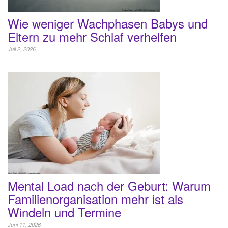
Wie weniger Wachphasen Babys und
Eltern zu mehr Schlaf verhelfen
Juli 2, 2026
Mental Load nach der Geburt: Warum
Familienorganisation mehr ist als
Windeln und Termine
Juni 11, 2026