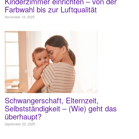
Kinderzimmer einrichten – von der
Farbwahl bis zur Luftqualität
November 19, 2025
Schwangerschaft, Elternzeit,
Selbstständigkeit – (Wie) geht das
überhaupt?
September 22, 2025