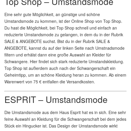
Top Shop – Umstandsmode
Eine sehr gute Möglichkeit, an günstige und schöne
Umstandsmode zu kommen, ist der Online Shop von Top Shop.
Du hast die Möglichkeit, bei Top Shop schnell und einfach an
reduzierte Umstandsmode zu gelangen, in dem du in der Rubrik
SALE & ANGEBOTE suchst. Bist du in der Rubrik SALE &
ANGEBOTE, kannst du auf der linken Seite nach Umstnadsmode
filtern und erhälst dann eine große Auswahl an Kleider für
Schwangere. Hier findet sich stark reduzierte Umstandskleidung.
Top Shop ist außerdem auch nach der Schwangerschaft ein
Geheimtipp, um an schöne Kleidung heran zu kommen. Ab einem
Warenwert von 75 € entfallen die Versandkosten.
ESPRIT – Umstandsmode
Die Umstandsmode aus dem Haus Esprit hat es in sich. Eine sehr
feine Auswahl an Kleidung für die Schwangerschaft bei dem jedes
Stück ein Hingucker ist. Das Design der Umstandsmode wirkt