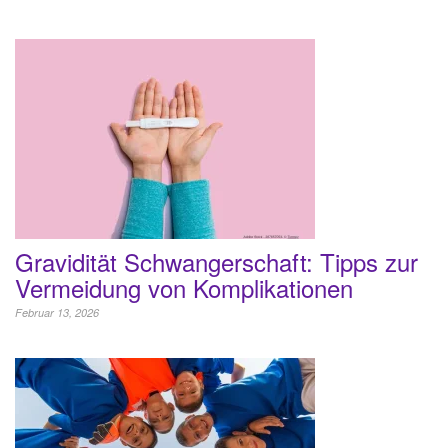
Gravidität Schwangerschaft: Tipps zur
Vermeidung von Komplikationen
Februar 13, 2026