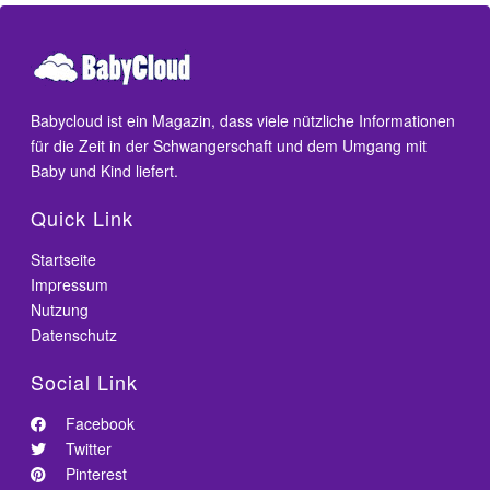
Babycloud ist ein Magazin, dass viele nützliche Informationen
für die Zeit in der Schwangerschaft und dem Umgang mit
Baby und Kind liefert.
Quick Link
Startseite
Impressum
Nutzung
Datenschutz
Social Link
Facebook
Twitter
Pinterest