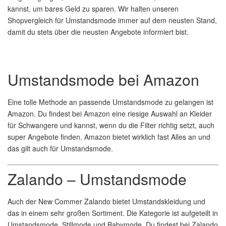
kannst, um bares Geld zu sparen. Wir halten unseren
Shopvergleich für Umstandsmode immer auf dem neusten Stand,
damit du stets über die neusten Angebote informiert bist.
Umstandsmode bei Amazon
Eine tolle Methode an passende Umstandsmode zu gelangen ist
Amazon. Du findest bei Amazon eine riesige Auswahl an Kleider
für Schwangere und kannst, wenn du die Filter richtig setzt, auch
super Angebote finden. Amazon bietet wirklich fast Alles an und
das gilt auch für Umstandsmode.
Zalando – Umstandsmode
Auch der New Commer Zalando bietet Umstandskleidung und
das in einem sehr großen Sortiment. Die Kategorie ist aufgeteilt in
Umstandsmode, Stillmode und Babymode. Du findest bei Zalando