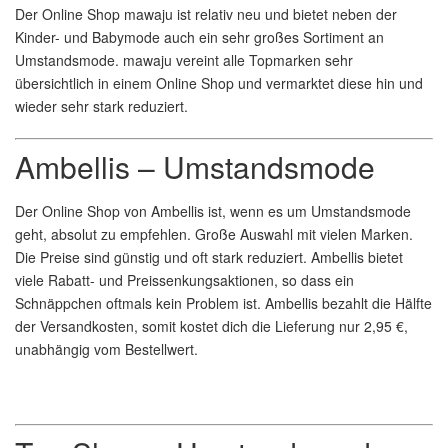
Der Online Shop mawaju ist relativ neu und bietet neben der
Kinder- und Babymode auch ein sehr großes Sortiment an
Umstandsmode. mawaju vereint alle Topmarken sehr
übersichtlich in einem Online Shop und vermarktet diese hin und
wieder sehr stark reduziert.
Ambellis – Umstandsmode
Der Online Shop von Ambellis ist, wenn es um Umstandsmode
geht, absolut zu empfehlen. Große Auswahl mit vielen Marken.
Die Preise sind günstig und oft stark reduziert. Ambellis bietet
viele Rabatt- und Preissenkungsaktionen, so dass ein
Schnäppchen oftmals kein Problem ist. Ambellis bezahlt die Hälfte
der Versandkosten, somit kostet dich die Lieferung nur 2,95 €,
unabhängig vom Bestellwert.