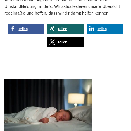
Umstandkleidung, anders. Wir aktualiesieren unsere Übersicht
regelmäßig und hoffen, dass wir dir damit helfen können.
teilen
teilen
teilen
teilen