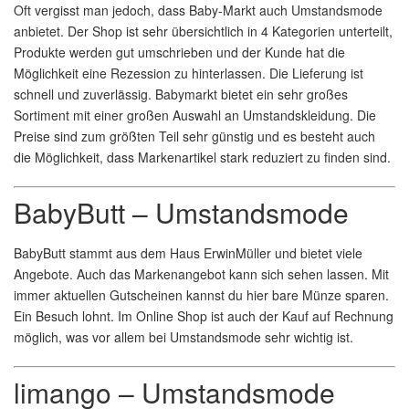
Oft vergisst man jedoch, dass Baby-Markt auch Umstandsmode
anbietet. Der Shop ist sehr übersichtlich in 4 Kategorien unterteilt,
Produkte werden gut umschrieben und der Kunde hat die
Möglichkeit eine Rezession zu hinterlassen. Die Lieferung ist
schnell und zuverlässig. Babymarkt bietet ein sehr großes
Sortiment mit einer großen Auswahl an Umstandskleidung. Die
Preise sind zum größten Teil sehr günstig und es besteht auch
die Möglichkeit, dass Markenartikel stark reduziert zu finden sind.
BabyButt – Umstandsmode
BabyButt stammt aus dem Haus ErwinMüller und bietet viele
Angebote. Auch das Markenangebot kann sich sehen lassen. Mit
immer aktuellen Gutscheinen kannst du hier bare Münze sparen.
Ein Besuch lohnt. Im Online Shop ist auch der Kauf auf Rechnung
möglich, was vor allem bei Umstandsmode sehr wichtig ist.
limango – Umstandsmode