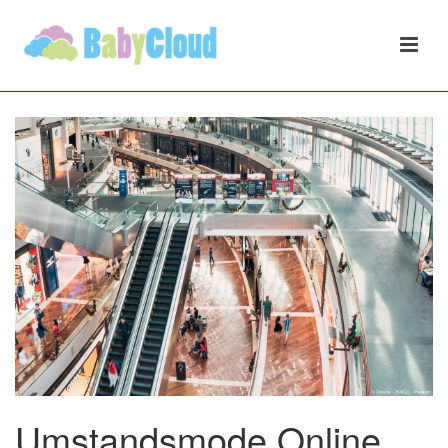
Umstandsmode Online