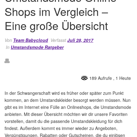
Shops im Vergleich –
Eine große Übersicht
Von
Team Babycloud
Verfasst
Juli 28, 2017
In
Umstandsmode Ratgeber
189 Aufrufe
, 1 Heute
In der Schwangerschaft wird es früher oder später zum Punkt
kommen, an dem Umstandskleider besorgt werden müssen. Nun
gibt es im Internet eine Fülle an Onlineshops, die Umstandsmode
anbieten. Mit dieser Übersicht möchten wir dir unsere Favoriten
vorstellen, damit du die passende Umstandskleidung für dich
findest. Außerdem kommt es immer wieder zu Angeboten,
Vergünstigungen, Rabatten oder Gutscheinen, die du einlösen