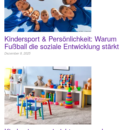
Kindersport & Persönlichkeit: Warum
Fußball die soziale Entwicklung stärkt
Dezember 8, 2025