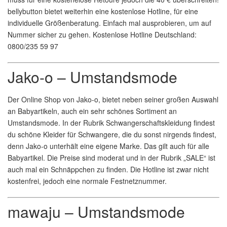
bellybutton bietet weiterhin eine kostenlose Hotline, für eine
individuelle Größenberatung. Einfach mal ausprobieren, um auf
Nummer sicher zu gehen. Kostenlose Hotline Deutschland:
0800/235 59 97
Jako-o – Umstandsmode
Der Online Shop von Jako-o, bietet neben seiner großen Auswahl
an Babyartikeln, auch ein sehr schönes Sortiment an
Umstandsmode. In der Rubrik Schwangerschaftskleidung findest
du schöne Kleider für Schwangere, die du sonst nirgends findest,
denn Jako-o unterhält eine eigene Marke. Das gilt auch für alle
Babyartikel. Die Preise sind moderat und in der Rubrik „SALE“ ist
auch mal ein Schnäppchen zu finden. Die Hotline ist zwar nicht
kostenfrei, jedoch eine normale Festnetznummer.
mawaju – Umstandsmode