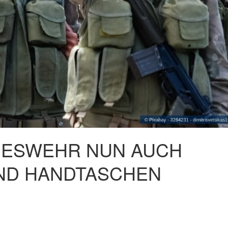
DESWEHR NUN AUCH
ND HANDTASCHEN