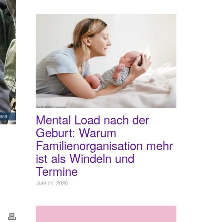
Mental Load nach der
Geburt: Warum
Familienorganisation mehr
ist als Windeln und
Termine
Juni 11, 2026