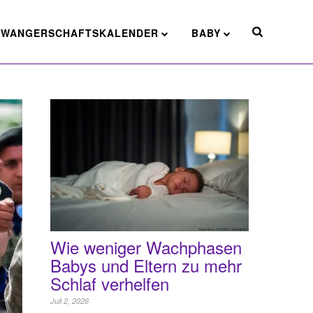
HWANGERSCHAFTSKALENDER
BABY
Wie weniger Wachphasen
Babys und Eltern zu mehr
Schlaf verhelfen
Juli 2, 2026