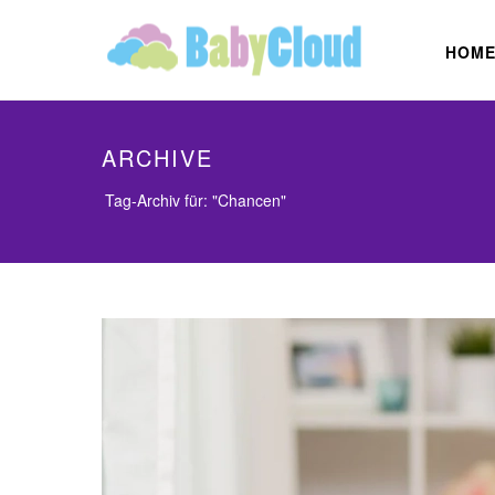
HOM
ARCHIVE
Tag-Archiv für: "Chancen"