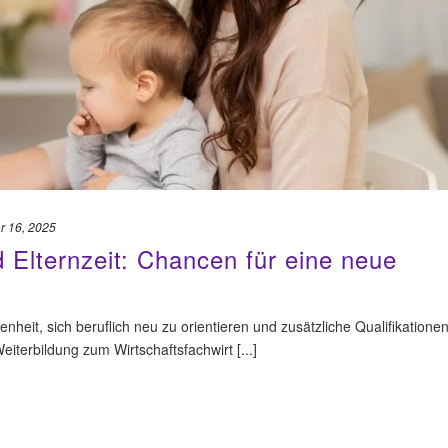
r 16, 2025
 Elternzeit: Chancen für eine neue
genheit, sich beruflich neu zu orientieren und zusätzliche Qualifikatione
eiterbildung zum Wirtschaftsfachwirt [...]