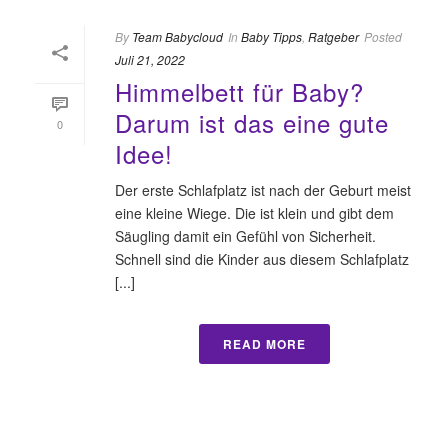
By
Team Babycloud
In
Baby Tipps
,
Ratgeber
Posted
Juli 21, 2022
Himmelbett für Baby?
Darum ist das eine gute
0
Idee!
Der erste Schlafplatz ist nach der Geburt meist
eine kleine Wiege. Die ist klein und gibt dem
Säugling damit ein Gefühl von Sicherheit.
Schnell sind die Kinder aus diesem Schlafplatz
[...]
READ MORE