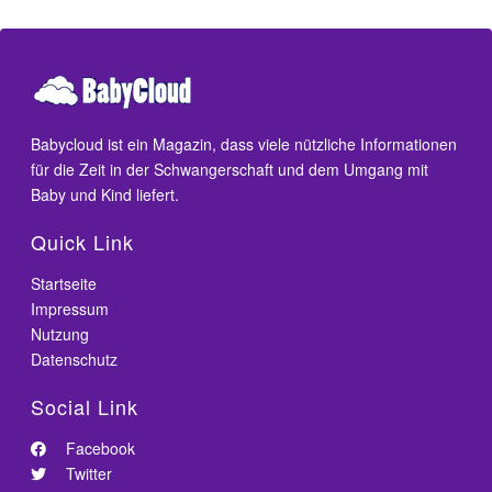
Babycloud ist ein Magazin, dass viele nützliche Informationen
für die Zeit in der Schwangerschaft und dem Umgang mit
Baby und Kind liefert.
Quick Link
Startseite
Impressum
Nutzung
Datenschutz
Social Link
Facebook
Twitter