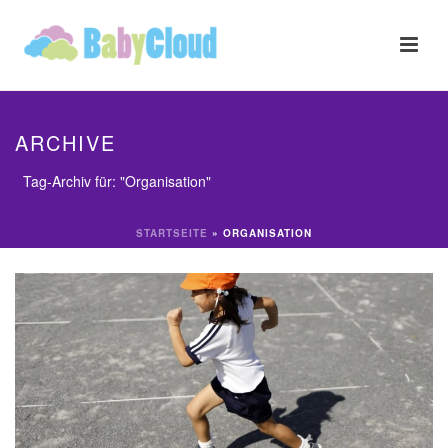
ARCHIVE
Tag-Archiv für: "Organisation"
STARTSEITE
»
ORGANISATION