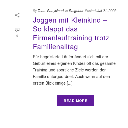
By
Team Babycloud
In
Ratgeber
Posted
Juli 21, 2023
Joggen mit Kleinkind –
So klappt das
Firmenlauftraining trotz
0
Familienalltag
Für begeisterte Läufer ändert sich mit der
Geburt eines eigenen Kindes oft das gesamte
Training und sportliche Ziele werden der
Familie untergeordnet. Auch wenn auf den
ersten Blick einige [...]
READ MORE