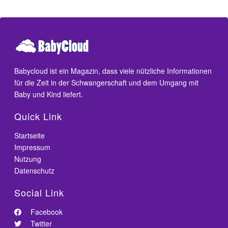
Babycloud ist ein Magazin, dass viele nützliche Informationen
für die Zeit in der Schwangerschaft und dem Umgang mit
Baby und Kind liefert.
Quick Link
Startseite
Impressum
Nutzung
Datenschutz
Social Link
Facebook
Twitter